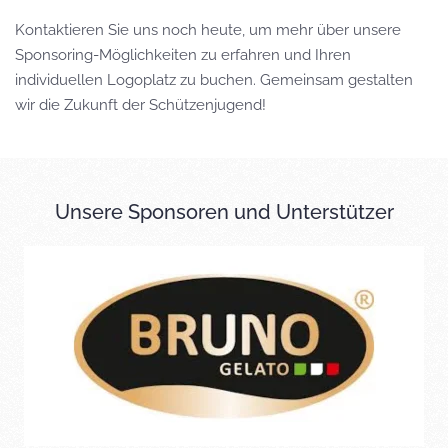
Kontaktieren Sie uns noch heute, um mehr über unsere
Sponsoring-Möglichkeiten zu erfahren und Ihren
individuellen Logoplatz zu buchen. Gemeinsam gestalten
wir die Zukunft der Schützenjugend!
Unsere Sponsoren und Unterstützer