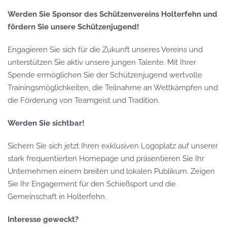
Werden Sie Sponsor des Schützenvereins Holterfehn und
fördern Sie unsere Schützenjugend!
Engagieren Sie sich für die Zukunft unseres Vereins und
unterstützen Sie aktiv unsere jungen Talente. Mit Ihrer
Spende ermöglichen Sie der Schützenjugend wertvolle
Trainingsmöglichkeiten, die Teilnahme an Wettkämpfen und
die Förderung von Teamgeist und Tradition.
Werden Sie sichtbar!
Sichern Sie sich jetzt Ihren exklusiven Logoplatz auf unserer
stark frequentierten Homepage und präsentieren Sie Ihr
Unternehmen einem breiten und lokalen Publikum. Zeigen
Sie Ihr Engagement für den Schießsport und die
Gemeinschaft in Holterfehn.
Interesse geweckt?